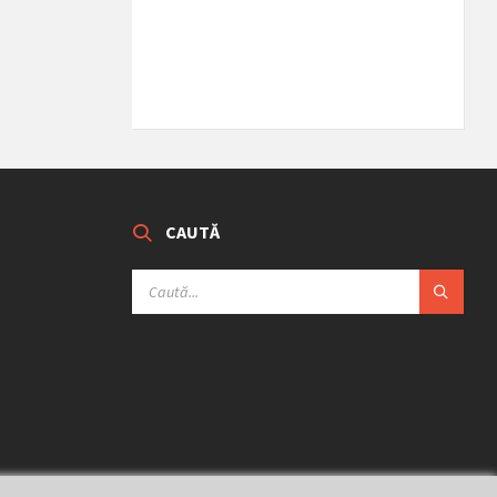
CAUTĂ
SEARCH: