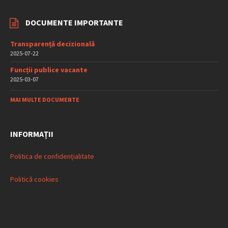
DOCUMENTE IMPORTANTE
Transparență decizională
2025-07-22
Funcții publice vacante
2025-03-07
MAI MULTE DOCUMENTE
INFORMAȚII
Politica de confidențialitate
Politică cookies