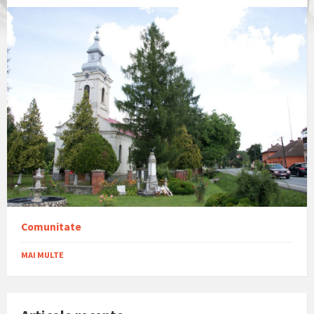
Comunitate
MAI MULTE