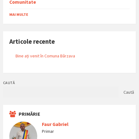
Comunitate
MAI MULTE
Articole recente
Bine ați venit în Comuna Bârzava
CAUTĂ
Caută
PRIMĂRIE
Faur Gabriel
Primar