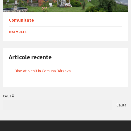
Comunitate
MAI MULTE
Articole recente
Bine ați venit în Comuna Bârzava
CAUTĂ
Caută