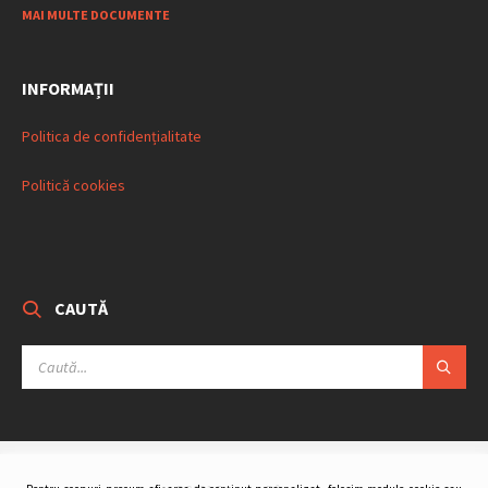
MAI MULTE DOCUMENTE
INFORMAȚII
Politica de confidențialitate
Politică cookies
CAUTĂ
SEARCH: