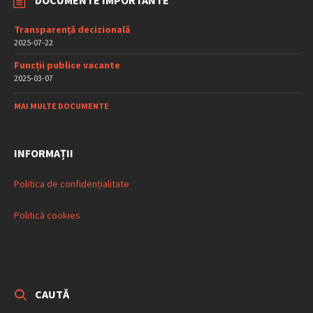
DOCUMENTE IMPORTANTE
Transparență decizională
2025-07-22
Funcții publice vacante
2025-03-07
MAI MULTE DOCUMENTE
INFORMAȚII
Politica de confidențialitate
Politică cookies
CAUTĂ