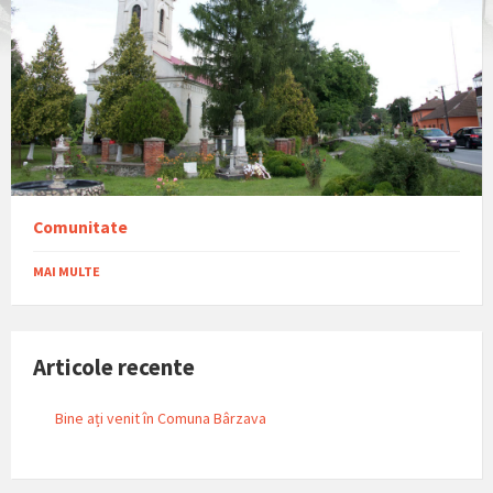
Comunitate
MAI MULTE
Articole recente
Bine ați venit în Comuna Bârzava