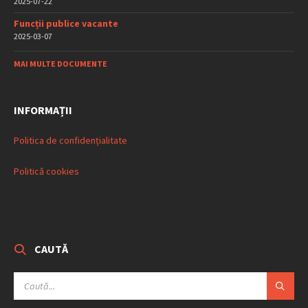
2025-07-22
Funcții publice vacante
2025-03-07
MAI MULTE DOCUMENTE
INFORMAȚII
Politica de confidențialitate
Politică cookies
CAUTĂ
SEARCH: