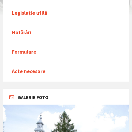
Legislație utilă
Hotărâri
Formulare
Acte necesare
GALERIE FOTO