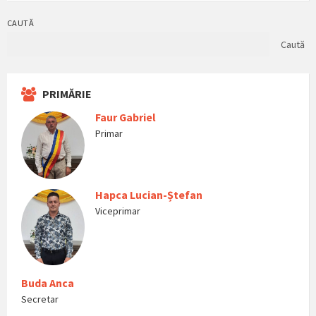
CAUTĂ
Caută
PRIMĂRIE
Faur Gabriel
Primar
Hapca Lucian-Ștefan
Viceprimar
Buda Anca
Secretar