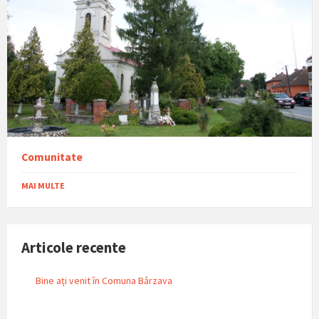
Comunitate
MAI MULTE
Articole recente
Bine ați venit în Comuna Bârzava