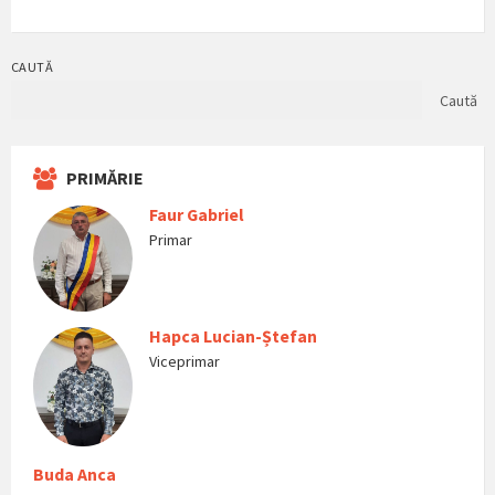
CAUTĂ
Caută
PRIMĂRIE
Faur Gabriel
Primar
Hapca Lucian-Ștefan
Viceprimar
Buda Anca