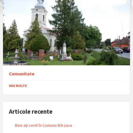
Comunitate
MAI MULTE
Articole recente
Bine ați venit în Comuna Bârzava